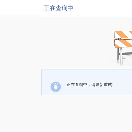
正在查询中
正在查询中，请刷新重试