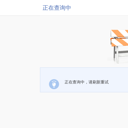
正在查询中
正在查询中，请刷新重试