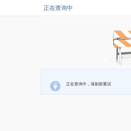
正在查询中
正在查询中，请刷新重试