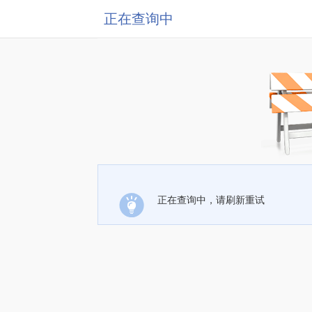
正在查询中
正在查询中，请刷新重试