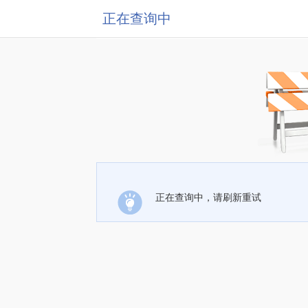
正在查询中
正在查询中，请刷新重试