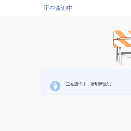
正在查询中
正在查询中，请刷新重试