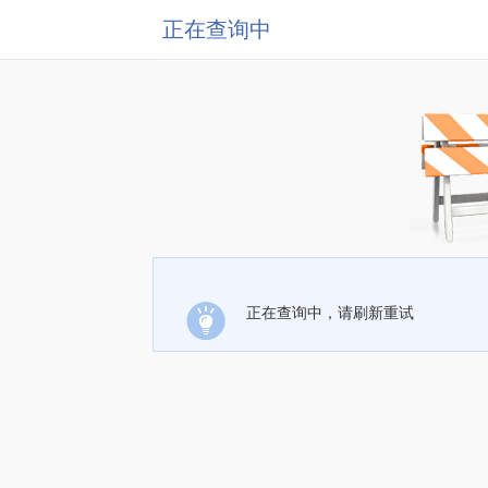
正在查询中
正在查询中，请刷新重试